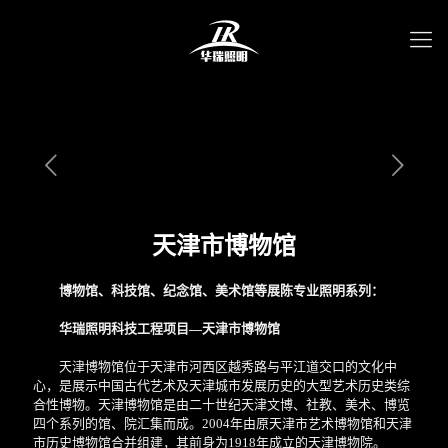
天津市博物馆
博物馆、科技馆、纪念馆、美术馆等展陈专业照明系列：
华瑞照明科技工程项目—天津市博物馆
天津博物馆位于天津市河西区越秀路与平江道交口的文化中
心，是展示中国古代艺术及天津城市发展历史的大型艺术历史类综
合性博物。天津博物馆是由二十世纪天津文博、社教、美术、博览
四个系列的馆、院汇集而成。2004年由原天津市艺术博物馆和天津
市历史博物馆合并组建，其前身为1918年成立的天津博物院。