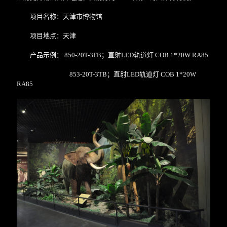
项目名称：天津市博物馆
项目地点：天津
产品示例： 850-20T-3FB；直射LED轨道灯 COB 1*20W RA85
853-20T-3TB；直射LED轨道灯 COB 1*20W
RA85