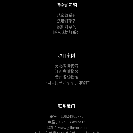
博物馆照明
轨道灯系列
洗墙灯系列
展柜灯系列
嵌入式筒灯系列
项目案例
河北省博物馆
江西省博物馆
贵州省博物馆
中国人民革命军军事博物馆
联系我们
屈生：13924965775
电话：0769-33892813
网址：www.gdhrzm.com