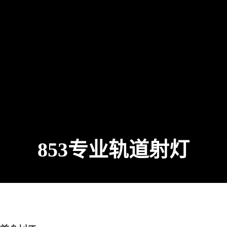
853专业轨道射灯