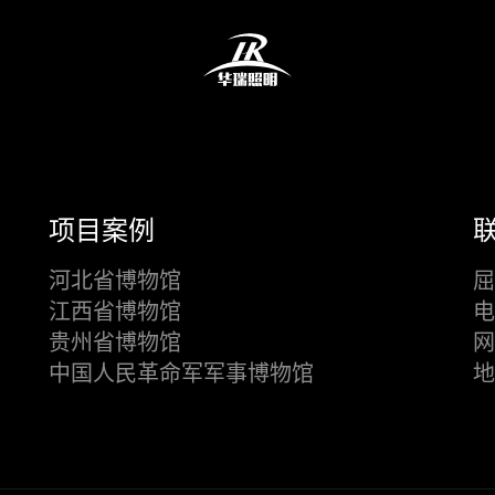
项目案例
河北省博物馆
屈
江西省博物馆
电
贵州省博物馆
网
中国人民革命军军事博物馆
地