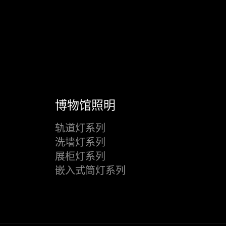
博物馆照明
轨道灯系列
洗墙灯系列
展柜灯系列
嵌入式筒灯系列