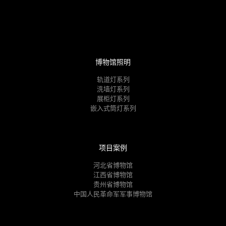
博物馆照明
轨道灯系列
洗墙灯系列
展柜灯系列
嵌入式筒灯系列
项目案例
河北省博物馆
江西省博物馆
贵州省博物馆
中国人民革命军军事博物馆