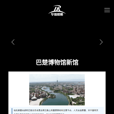
巴楚博物馆新馆