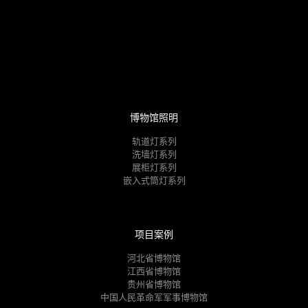
博物馆照明
轨道灯系列
洗墙灯系列
展柜灯系列
嵌入式筒灯系列
项目案例
河北省博物馆
江西省博物馆
贵州省博物馆
中国人民革命军军事博物馆