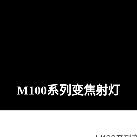
M100系列变焦射灯