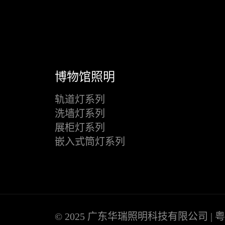
博物馆照明
轨道灯系列
洗墙灯系列
展柜灯系列
嵌入式筒灯系列
© 2025 广东华瑞照明科技有限公司 |
粤