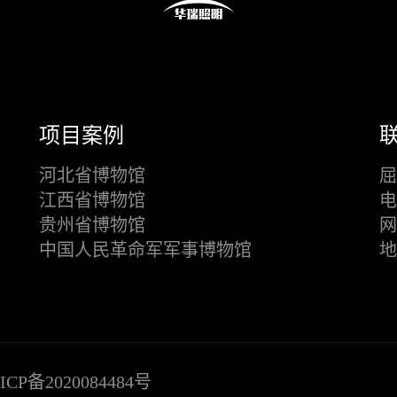
项目案例
河北省博物馆
屈
江西省博物馆
电
贵州省博物馆
网
中国人民革命军军事博物馆
地
ICP备2020084484号